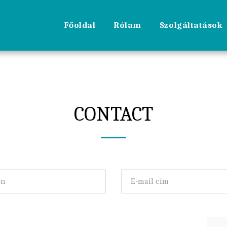
Főoldal
Rólam
Szolgáltatások
CONTACT