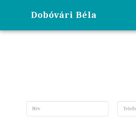
Dobóvári Béla